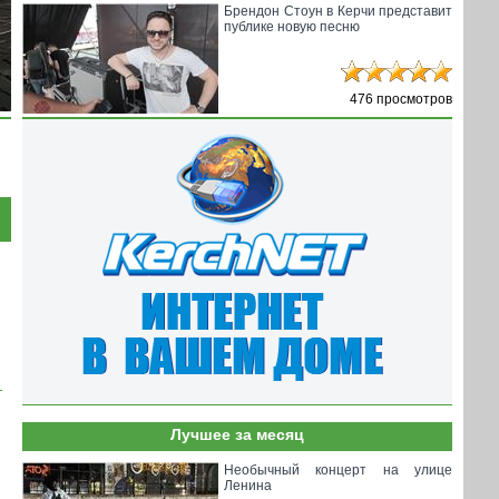
Брендон Стоун в Керчи представит
публике новую песню
476 просмотров
Лучшее за месяц
Необычный концерт на улице
Ленина