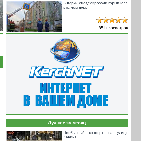
В Керчи смоделировали взрыв газа
в жилом доме
851 просмотров
Лучшее за месяц
Необычный концерт на улице
Ленина