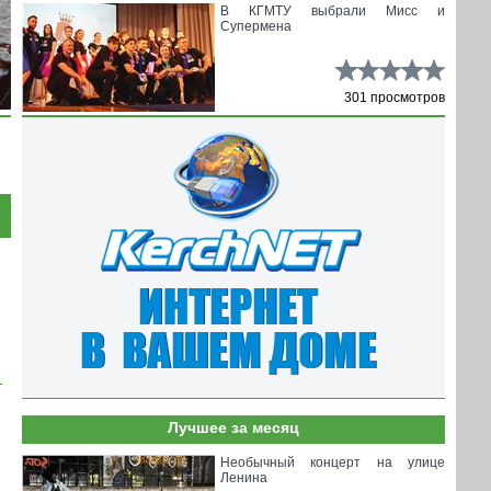
В КГМТУ выбрали Мисс и
Супермена
301 просмотров
Лучшее за месяц
Необычный концерт на улице
Ленина