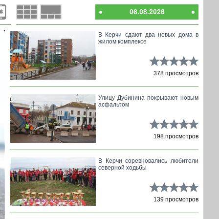
06.08.2026
В Керчи сдают два новых дома в
жилом комплексе
378 просмотров
Улицу Дубинина покрывают новым
асфальтом
198 просмотров
В Керчи соревновались любители
северной ходьбы
139 просмотров