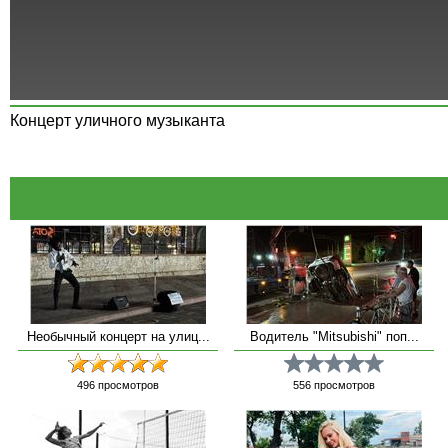
Концерт уличного музыканта
Необычный концерт на улиц...
Водитель "Mitsubishi" поп...
496
просмотров
556
просмотров