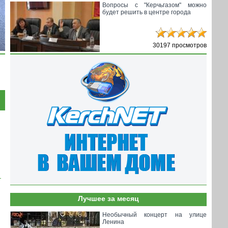
Вопросы с "Керчьгазом" можно
будет решить в центре города
30197 просмотров
Лучшее за месяц
Необычный концерт на улице
Ленина