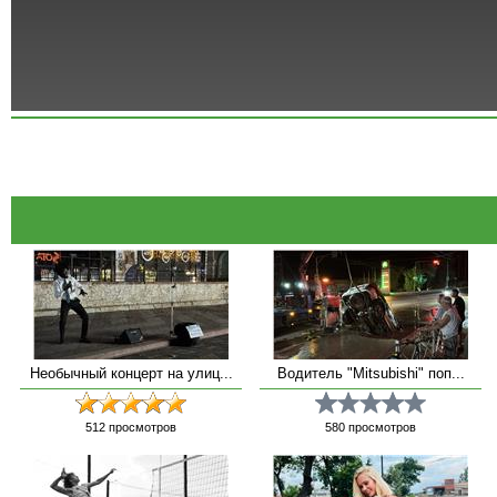
Необычный концерт на улиц...
Водитель "Mitsubishi" поп...
512
просмотров
580
просмотров