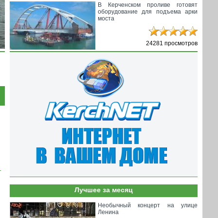
В Керченском проливе готовят
оборудование для подъема арки
моста
24281 просмотров
Лучшее за месяц
Необычный концерт на улице
Ленина