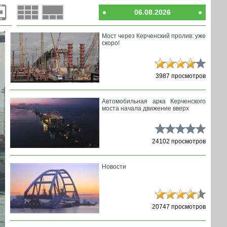
06.08.2026
Мост через Керченский пролив: уже
скоро!
3987 просмотров
Автомобильная арка Керченского
моста начала движение вверх
24102 просмотров
Новости
20747 просмотров